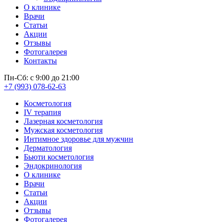
О клинике
Врачи
Статьи
Акции
Отзывы
Фотогалерея
Контакты
Пн-Сб: с 9:00 до 21:00
+7 (993) 078-62-63
Косметология
IV терапия
Лазерная косметология
Мужская косметология
Интимное здоровье для мужчин
Дерматология
Бьюти косметология
Эндокринология
О клинике
Врачи
Статьи
Акции
Отзывы
Фотогалерея