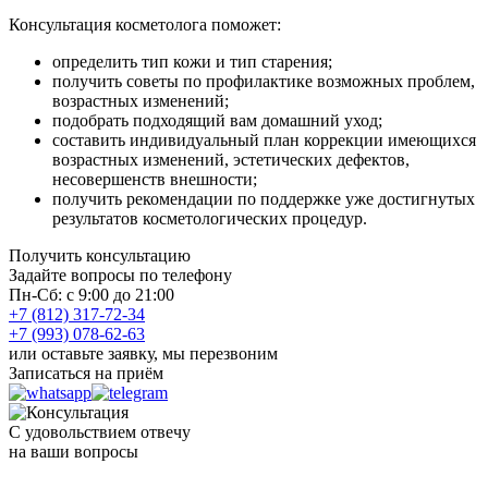
Консультация косметолога поможет:
определить тип кожи и тип старения;
получить советы по профилактике возможных проблем,
возрастных изменений;
подобрать подходящий вам домашний уход;
составить индивидуальный план коррекции имеющихся
возрастных изменений, эстетических дефектов,
несовершенств внешности;
получить рекомендации по поддержке уже достигнутых
результатов косметологических процедур.
Получить консультацию
Задайте вопросы по телефону
Пн-Сб: с 9:00 до 21:00
+7 (812) 317-72-34
+7 (993) 078-62-63
или оставьте заявку, мы перезвоним
Записаться на приём
С удовольствием отвечу
на ваши вопросы