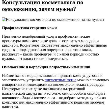
Консультация косметолога по
омоложению, зачем нужна?
Профилактика старения кожи
Правильно подобранный уход и профилактические
процедуры помогают коже дольше оставаться молодой и
красивой. Косметолог посоветует максимально эффективные
средства, подходящие для определенного типа кожи,
расскажет – какие процедуры и с какой периодичностью
нужны, а от каких стоит воздержаться.
Омоложение и коррекция возрастных изменений
Избавиться от морщин, заломов, придать коже упругость и
эластичность, устранить
пигментные пятна
можно с помощью
аппаратных и инъекционных косметологических процедур.
Некоторые из них даже называют альтернативой
пластической хирургии, настолько они способны омолодить
внешность. Задача косметолога – подобрать методику или их
комплекс для максимально эффективного решения проблем
пациента.