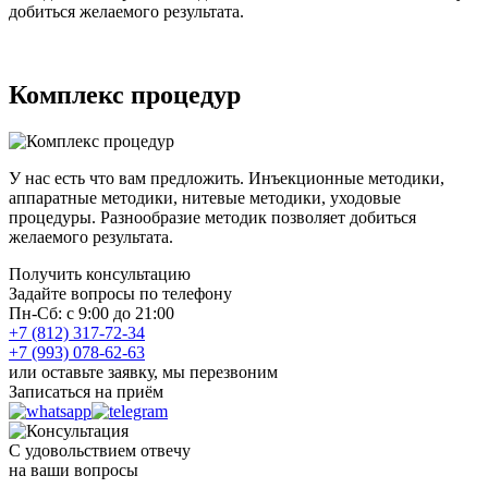
добиться желаемого результата.
Комплекс процедур
У нас есть что вам предложить. Инъекционные методики,
аппаратные методики, нитевые методики, уходовые
процедуры. Разнообразие методик позволяет добиться
желаемого результата.
Получить консультацию
Задайте вопросы по телефону
Пн-Сб: с 9:00 до 21:00
+7 (812) 317-72-34
+7 (993) 078-62-63
или оставьте заявку, мы перезвоним
Записаться на приём
С удовольствием отвечу
на ваши вопросы