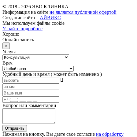
© 2018 -
2026
ЭВО КЛИНИКА
Информация на сайте
не является публичной офертой
Создание сайта –
АЙВИКС
Мы используем файлы cookie
Узнайте подробнее
Хорошо
Онлайн запись
×
Услуга
Врач
Удобный день и время
( может быть изменено )
Вопрос или комментарий
Отправить
Нажимая на кнопку, Вы даете свое согласие
на обработку