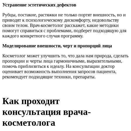
Устранение эстетических дефектов
Рубцы, постакне, растяжки не только портят внешность, но и
приводят к психологическому дискомфорту, недовольству
своим телом. Врач-косметолог расскажет, какие методики
помогут справиться с проблемами, подберет подходящую для
каждого конкретного случая программу.
Моделирование внешности, черт и пропорций лица
Косметолог может улучшить то, что дала нам природа, сделать
пропорции и черты лица гармоничными, выразительными,
помочь приблизиться к идеалу. На консультации доктор
оценивает возможность выполнения запросов пациента,
рекомендует подходящие техники, препараты.
Как проходит
консультация врача-
косметолога