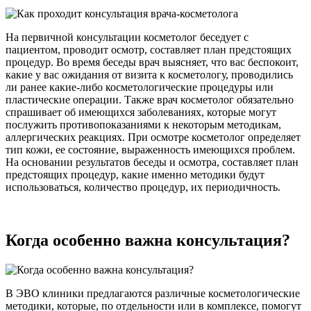
На первичной консультации косметолог беседует с
пациентом, проводит осмотр, составляет план предстоящих
процедур. Во время беседы врач
выясняет, что вас беспокоит
,
какие у вас
ожидания от визита к косметологу, проводились
ли ранее какие-либо косметологические процедуры или
пластические операции. Также врач косметолог обязательно
спрашивает об имеющихся заболеваниях, которые могут
послужить противопоказаниями к некоторым методикам,
аллергических реакциях. При осмотре косметолог определяет
тип кожи, ее состояние, выраженность имеющихся проблем.
На основании результатов беседы и осмотра,
составляет план
предстоящих процедур,
какие именно методики будут
использоваться, количество процедур
, их периодичность.
Когда особенно важна консультация?
В ЭВО клиники предлагаются различные косметологические
методики, которые, по отдельности или в комплексе, помогут