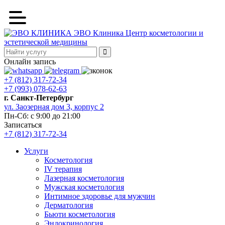
ЭВО Клиника
Центр косметологии и
эстетической медицины
Онлайн запись
+7 (812) 317-72-34
+7 (993) 078-62-63
г. Санкт-Петербург
ул. Заозерная дом 3, корпус 2
Пн-Сб: с 9:00 до 21:00
Записаться
+7 (812) 317-72-34
Услуги
Косметология
IV терапия
Лазерная косметология
Мужская косметология
Интимное здоровье для мужчин
Дерматология
Бьюти косметология
Эндокринология