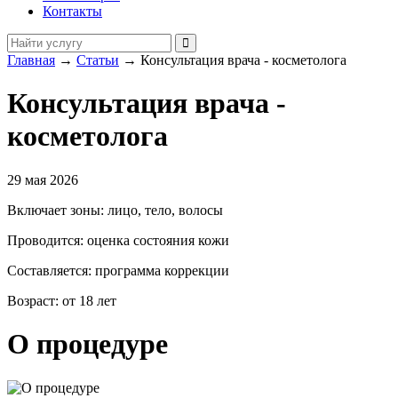
Контакты
Главная
→
Статьи
→
Консультация врача - косметолога
Консультация врача -
косметолога
29 мая 2026
Включает зоны: лицо, тело, волосы
Проводится: оценка состояния кожи
Составляется: программа коррекции
Возраст: от 18 лет
О процедуре