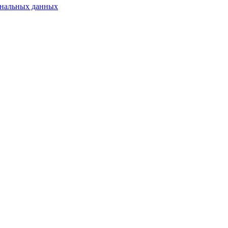
ональных данных