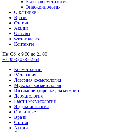
Бьюти косметология
Эндокринология
О клинике
Врачи
Статьи
Акции
Отзывы
Фотогалерея
Контакты
Пн-Сб: с 9:00 до 21:00
+7 (993) 078-62-63
Косметология
IV терапия
Лазерная косметология
Мужская косметология
Интимное здоровье для мужчин
Дерматология
Бьюти косметология
Эндокринология
О клинике
Врачи
Статьи
Акции