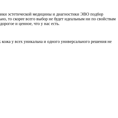
линики эстетической медицины и диагностики ЭВО подбор
ьно, то скорее всего выбор не будет идеальным ни по свойствам
орогое и ценное, что у нас есть.
 кожа у всех уникальна и одного универсального решения не