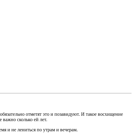
обязательно отметят это и позавидуют. И такое восхищение
 важно сколько ей лет.
емя и не лениться по утрам и вечерам.