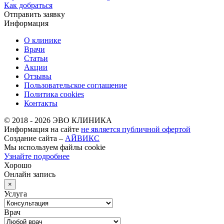
Как добраться
Отправить заявку
Информация
О клинике
Врачи
Статьи
Акции
Отзывы
Пользовательское соглашение
Политика cookies
Контакты
© 2018 -
2026
ЭВО КЛИНИКА
Информация на сайте
не является публичной офертой
Создание сайта –
АЙВИКС
Мы используем файлы cookie
Узнайте подробнее
Хорошо
Онлайн запись
×
Услуга
Врач