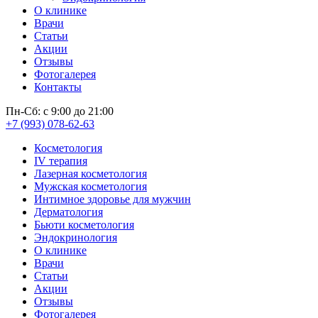
О клинике
Врачи
Статьи
Акции
Отзывы
Фотогалерея
Контакты
Пн-Сб: с 9:00 до 21:00
+7 (993) 078-62-63
Косметология
IV терапия
Лазерная косметология
Мужская косметология
Интимное здоровье для мужчин
Дерматология
Бьюти косметология
Эндокринология
О клинике
Врачи
Статьи
Акции
Отзывы
Фотогалерея