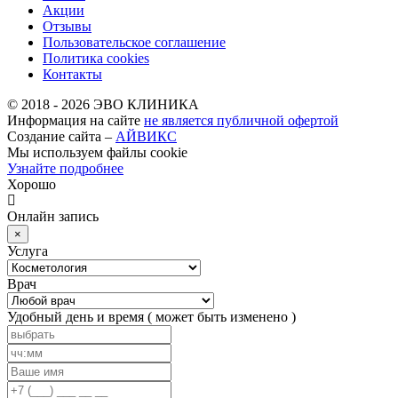
Акции
Отзывы
Пользовательское соглашение
Политика cookies
Контакты
© 2018 -
2026
ЭВО КЛИНИКА
Информация на сайте
не является публичной офертой
Создание сайта –
АЙВИКС
Мы используем файлы cookie
Узнайте подробнее
Хорошо
Онлайн запись
×
Услуга
Врач
Удобный день и время
( может быть изменено )