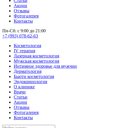
Статьи
Акции
Отзывы
Фотогалерея
Контакты
Пн-Сб: с 9:00 до 21:00
+7 (993) 078-62-63
Косметология
IV терапия
Лазерная косметология
Мужская косметология
Интимное здоровье для мужчин
Дерматология
Бьюти косметология
Эндокринология
О клинике
Врачи
Статьи
Акции
Отзывы
Фотогалерея
Контакты