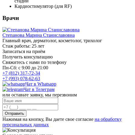
стадии
Кардиостимулятор (для RF)
Врачи
Степанова Марина Станиславовна
Главный врач, дерматолог, косметолог, трихолог
Стаж работы: 25 лет
Записаться на приём
Получить консультацию
Свяжитесь с нами по телефону
Пн-Сб: с 9:00 до 21:00
+7 (812) 317-72-34
+7 (993) 078-62-63
Чат в Whatsapp
Чат в Телеграм
или оставьте заявку, мы перезвоним
Отправить
Нажимая на кнопку, Вы даете свое согласие
на обработку
персональных данных