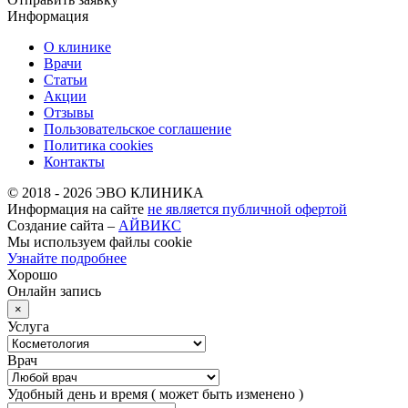
Информация
О клинике
Врачи
Статьи
Акции
Отзывы
Пользовательское соглашение
Политика cookies
Контакты
© 2018 -
2026
ЭВО КЛИНИКА
Информация на сайте
не является публичной офертой
Создание сайта –
АЙВИКС
Мы используем файлы cookie
Узнайте подробнее
Хорошо
Онлайн запись
×
Услуга
Врач
Удобный день и время
( может быть изменено )