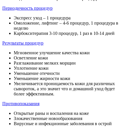
Периодичность процедур
Экспресс уход – 1 процедура
Омоложение, лифтинг – 4-6 процедур, 1 процедура в
неделю
Карбокситерапия 3-10 процедур, 1 раз в 10-14 дней
Результаты процедур
Мгновенное улучшение качества кожи
Осветление кожи
Разглаживание мелких морщин
Уплотнение кожи
Уменьшение отечности
Уменьшение жирности кожи
Увеличивается проницаемость кожи для различных
сывороток, а это значит что и домашний уход будет
более эффективным.
Противопоказания
Открытые раны и воспаления на коже
Злокачественные новообразования
Вирусные и инфекционные заболевания в острой