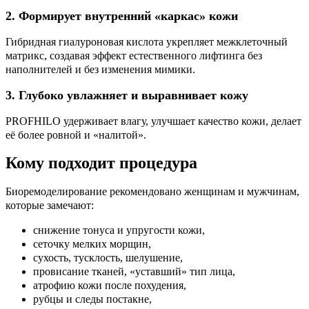
2. Формирует внутренний «каркас» кожи
Гибридная гиалуроновая кислота укрепляет межклеточный
матрикс, создавая эффект естественного лифтинга без
наполнителей и без изменения мимики.
3. Глубоко увлажняет и выравнивает кожу
PROFHILO удерживает влагу, улучшает качество кожи, делает
её более ровной и «налитой».
Кому подходит процедура
Биоремоделирование рекомендовано женщинам и мужчинам,
которые замечают:
снижение тонуса и упругости кожи,
сеточку мелких морщин,
сухость, тусклость, шелушение,
провисание тканей, «уставший» тип лица,
атрофию кожи после похудения,
рубцы и следы постакне,