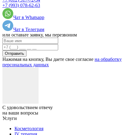
+7 (993) 078-62-63
Чат в Whatsapp
Чат в Телеграм
или оставьте заявку, мы перезвоним
Отправить
Нажимая на кнопку, Вы даете свое согласие
на обработку
персональных данных
С удовольствием отвечу
на ваши вопросы
Услуги
Косметология
IV терапия