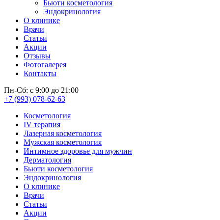
Бьюти косметология
Эндокринология
О клинике
Врачи
Статьи
Акции
Отзывы
Фотогалерея
Контакты
Пн-Сб: с 9:00 до 21:00
+7 (993) 078-62-63
Косметология
IV терапия
Лазерная косметология
Мужская косметология
Интимное здоровье для мужчин
Дерматология
Бьюти косметология
Эндокринология
О клинике
Врачи
Статьи
Акции