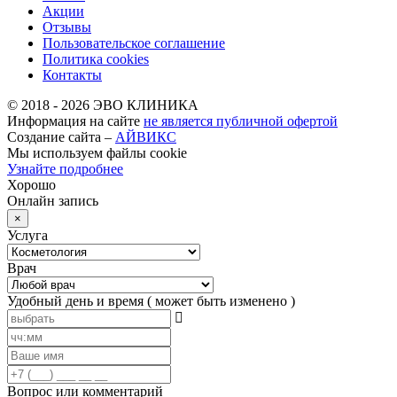
Акции
Отзывы
Пользовательское соглашение
Политика cookies
Контакты
© 2018 -
2026
ЭВО КЛИНИКА
Информация на сайте
не является публичной офертой
Создание сайта –
АЙВИКС
Мы используем файлы cookie
Узнайте подробнее
Хорошо
Онлайн запись
×
Услуга
Врач
Удобный день и время
( может быть изменено )
Вопрос или комментарий