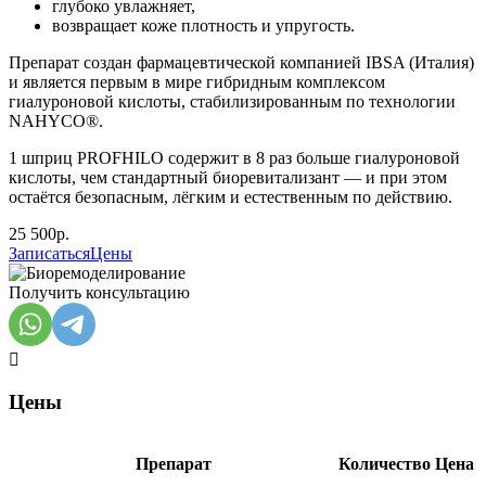
глубоко увлажняет,
возвращает коже плотность и упругость.
Препарат создан фармацевтической компанией IBSA (Италия)
и является первым в мире гибридным комплексом
гиалуроновой кислоты, стабилизированным по технологии
NAHYCO®.
1 шприц PROFHILO содержит в 8 раз больше гиалуроновой
кислоты, чем стандартный биоревитализант — и при этом
остаётся безопасным, лёгким и естественным по действию.
25 500р.
Записаться
Цены
Получить консультацию
Цены
Препарат
Количество
Цена