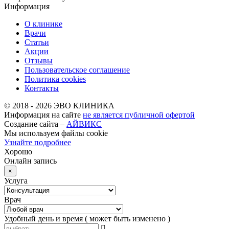
Информация
О клинике
Врачи
Статьи
Акции
Отзывы
Пользовательское соглашение
Политика cookies
Контакты
© 2018 -
2026
ЭВО КЛИНИКА
Информация на сайте
не является публичной офертой
Создание сайта –
АЙВИКС
Мы используем файлы cookie
Узнайте подробнее
Хорошо
Онлайн запись
×
Услуга
Врач
Удобный день и время
( может быть изменено )