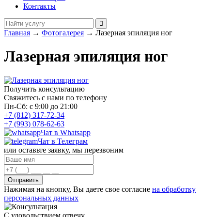
Контакты
Главная
→
Фотогалерея
→
Лазерная эпиляция ног
Лазерная эпиляция ног
Получить консультацию
Свяжитесь с нами по телефону
Пн-Сб: с 9:00 до 21:00
+7 (812) 317-72-34
+7 (993) 078-62-63
Чат в Whatsapp
Чат в Телеграм
или оставьте заявку, мы перезвоним
Отправить
Нажимая на кнопку, Вы даете свое согласие
на обработку
персональных данных
С удовольствием отвечу