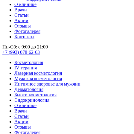
О клинике
Врачи
Статьи
Акции
Отзывы
Фотогалерея
Контакты
Пн-Сб: с 9:00 до 21:00
+7 (993) 078-62-63
Косметология
IV терапия
Лазерная косметология
Мужская косметология
Интимное здоровье для мужчин
Дерматология
Бьюти косметология
Эндокринология
О клинике
Врачи
Статьи
Акции
Отзывы
Фотогалерея