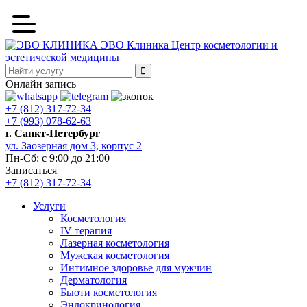
ЭВО Клиника
Центр косметологии и
эстетической медицины
Онлайн запись
+7 (812) 317-72-34
+7 (993) 078-62-63
г. Санкт-Петербург
ул. Заозерная дом 3, корпус 2
Пн-Сб: с 9:00 до 21:00
Записаться
+7 (812) 317-72-34
Услуги
Косметология
IV терапия
Лазерная косметология
Мужская косметология
Интимное здоровье для мужчин
Дерматология
Бьюти косметология
Эндокринология