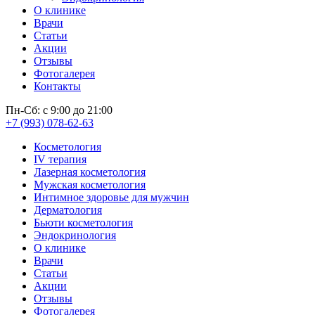
О клинике
Врачи
Статьи
Акции
Отзывы
Фотогалерея
Контакты
Пн-Сб: с 9:00 до 21:00
+7 (993) 078-62-63
Косметология
IV терапия
Лазерная косметология
Мужская косметология
Интимное здоровье для мужчин
Дерматология
Бьюти косметология
Эндокринология
О клинике
Врачи
Статьи
Акции
Отзывы
Фотогалерея