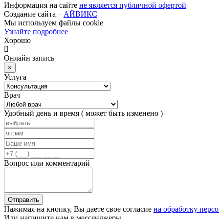
Информация на сайте
не является публичной офертой
Создание сайта –
АЙВИКС
Мы используем файлы cookie
Узнайте подробнее
Хорошо
Онлайн запись
×
Услуга
Врач
Удобный день и время
( может быть изменено )
Вопрос или комментарий
Отправить
Нажимая на кнопку, Вы даете свое согласие
на обработку перс
Или напишите нам в мессенджеры