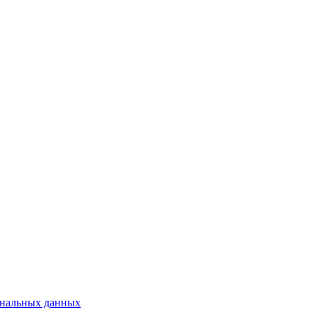
ональных данных