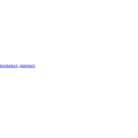
ональных данных