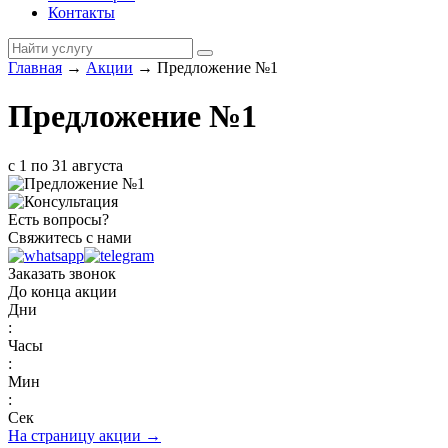
Контакты
Главная
→
Акции
→
Предложение №1
Предложение №1
с 1 по 31 августа
Есть вопросы?
Свяжитесь с нами
Заказать звонок
До конца акции
Дни
:
Часы
:
Мин
:
Сек
На страницу акции →