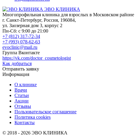
ЭВО КЛИНИКА
Многопрофильная клиника для взрослых в Московском районе
г. Санкт-Петербург
,
Россия
,
196084
,
ул. Заозерная дом 3, корпус 2
Пн-Сб: с 9:00 до 21:00
+7 (812) 317-72-34
+7 (993) 078-62-63
evoclinic@mail.ru
Группа Вконтакте
https://vk.com/doctor_cosmetologist
Как добраться
Отправить заявку
Информация
О клинике
Врачи
Статьи
Акции
Отзывы
Пользовательское соглашение
Политика cookies
Контакты
© 2018 -
2026
ЭВО КЛИНИКА