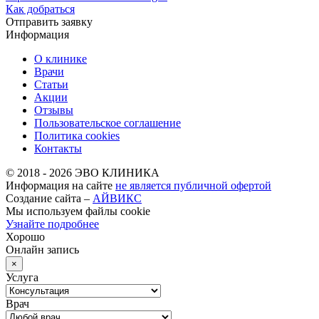
Как добраться
Отправить заявку
Информация
О клинике
Врачи
Статьи
Акции
Отзывы
Пользовательское соглашение
Политика cookies
Контакты
© 2018 -
2026
ЭВО КЛИНИКА
Информация на сайте
не является публичной офертой
Создание сайта –
АЙВИКС
Мы используем файлы cookie
Узнайте подробнее
Хорошо
Онлайн запись
×
Услуга
Врач