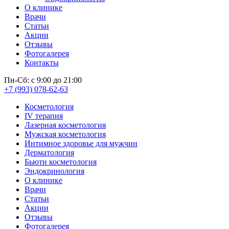
О клинике
Врачи
Статьи
Акции
Отзывы
Фотогалерея
Контакты
Пн-Сб: с 9:00 до 21:00
+7 (993) 078-62-63
Косметология
IV терапия
Лазерная косметология
Мужская косметология
Интимное здоровье для мужчин
Дерматология
Бьюти косметология
Эндокринология
О клинике
Врачи
Статьи
Акции
Отзывы
Фотогалерея