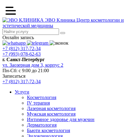
ЭВО Клиника
Центр косметологии и
эстетической медицины
Онлайн запись
+7 (812) 317-72-34
+7 (993) 078-62-63
г. Санкт-Петербург
ул. Заозерная дом 3, корпус 2
Пн-Сб: с 9:00 до 21:00
Записаться
+7 (812) 317-72-34
Услуги
Косметология
IV терапия
Лазерная косметология
Мужская косметология
Интимное здоровье для мужчин
Дерматология
Бьюти косметология
Эндокринология